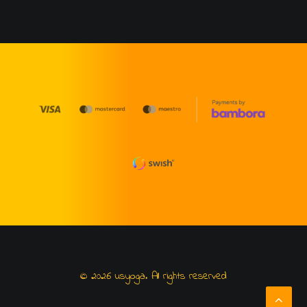
© 2026 usyoga. All rights reserved