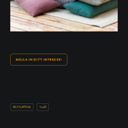
MEJLA IN DITT INTRESSE!
RESTORATIVE
YOGA