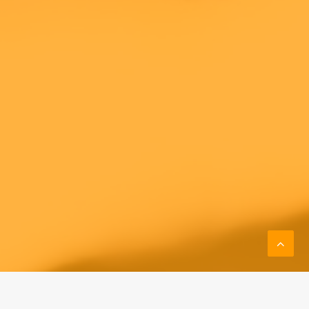
Vi Tipsar