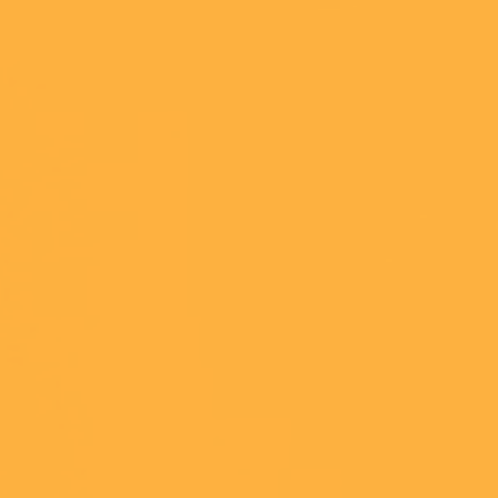
Bra att veta