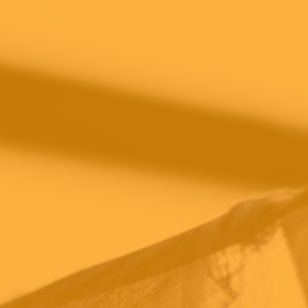
Filosofi