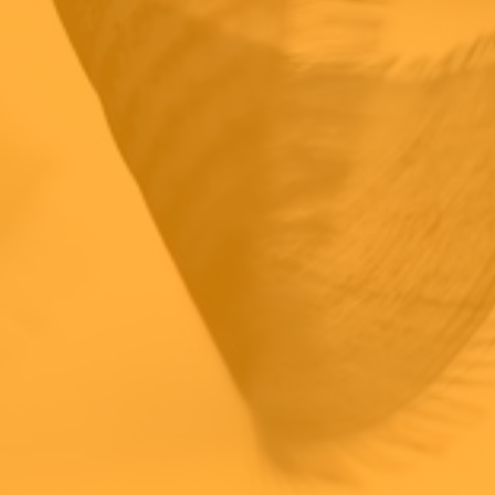
Videos