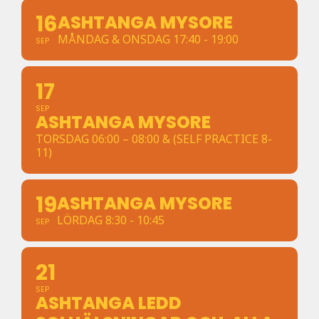
16
ASHTANGA MYSORE
MÅNDAG & ONSDAG 17:40 - 19:00
SEP
17
SEP
ASHTANGA MYSORE
TORSDAG 06:00 – 08:00 & (SELF PRACTICE 8-
11)
19
ASHTANGA MYSORE
LÖRDAG 8:30 - 10:45
SEP
21
SEP
ASHTANGA LEDD