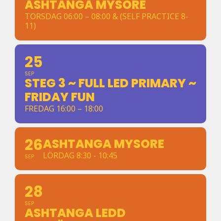
ASHTANGA MYSORE
TORSDAG 06:00 – 08:00 & (SELF PRACTICE 8-
11)
25
SEP
STEG 3 ~ FULL LED PRIMARY ~
FRIDAY FUN
FREDAG 16:00 – 18:00
26
ASHTANGA MYSORE
LÖRDAG 8:30 - 10:45
SEP
28
SEP
ASHTANGA LEDD