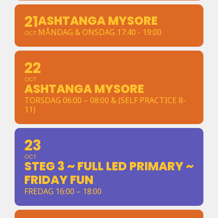
21
ASHTANGA MYSORE
MÅNDAG & ONSDAG 17:40 - 19:00
OCT
22
OCT
ASHTANGA MYSORE
TORSDAG 06:00 – 08:00 & (SELF PRACTICE 8-
11)
23
OCT
STEG 3 ~ FULL LED PRIMARY ~
FRIDAY FUN
FREDAG 16:00 – 18:00