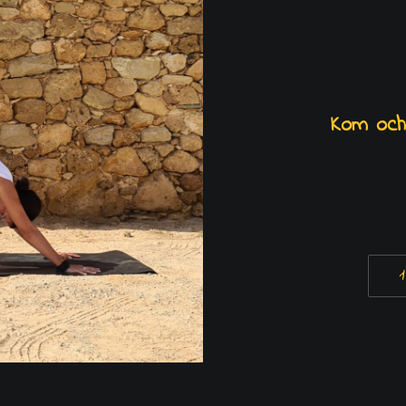
Kom och