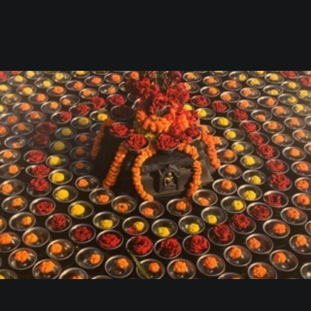
harmoni.